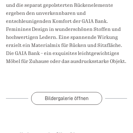
und die separat gepolsterten Rückenelemente
ergeben den unverkennbaren und
entschleunigenden Komfort der GAIA Bank.
Feminines Design in wunderschönen Stoffen und
hochwertigen Ledern. Eine spannende Wirkung
erzielt ein Materialmix für Rücken und Sitzfläche.
Die GAIA Bank – ein exquisites leichtgewichtiges
Möbel für Zuhause oder das ausdrucksstarke Objekt.
Bildergalerie öffnen