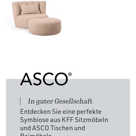
In guter Gesellschaft
Entdecken Sie eine perfekte
Symbiose aus KFF Sitzmöbeln
und ASCO Tischen und