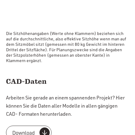
Die Sitzhöhenangaben (Werte ohne Klammern) beziehen sich
auf die durchschnittliche, also effektive Sitzhöhe wenn man auf
dem Sitzmöbel sitzt (gemessen mit 80 kg Gewicht im hinteren
Drittel der Sitzfläche). Für Planungszwecke sind die Angaben
der Sitzpolsterhöhen (gemessen an oberster Kante) in
Klammern ergänzt.
CAD-Daten
Arbeiten Sie gerade an einem spannenden Projekt? Hier
können Sie die Daten aller Modelle in allen gängigen
CAD- Formaten herunterladen.
Download