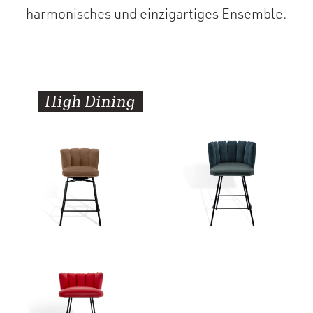
harmonisches und einzigartiges Ensemble.
High Dining