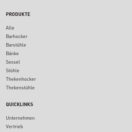
PRODUKTE
Alle
Barhocker
Barstühle
Bänke
Sessel
Stühle
Thekenhocker
Thekenstühle
QUICKLINKS
Unternehmen
Vertrieb