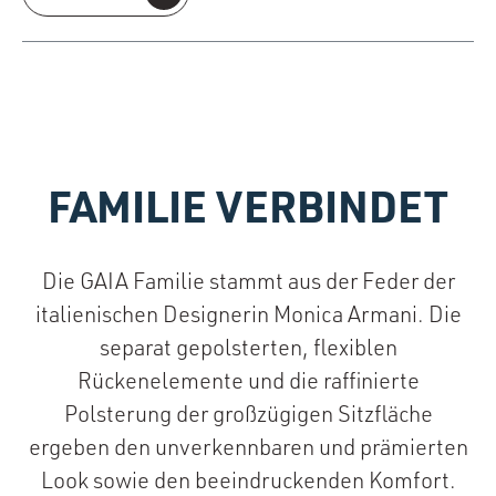
FAMILIE VERBINDET
Die GAIA Familie stammt aus der Feder der
italienischen Designerin Monica Armani. Die
separat gepolsterten, flexiblen
Rückenelemente und die raffinierte
Polsterung der großzügigen Sitzfläche
ergeben den unverkennbaren und prämierten
Look sowie den beeindruckenden Komfort.