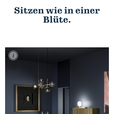
Sitzen wie in einer
Blüte.