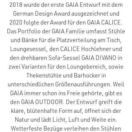
2018 wurde der erste GAIA Entwurf mit dem
German Design Award ausgezeichnet und
2020 folgte der Award für den GAIA CALICE.
Das Portfolio der GAIA Familie umfasst Stühle
und Bänke für die Platzverteilung am Tisch,
Loungesessel, den CALICE Hochlehner und
den drehbaren Sofa-Sessel GAIA DIVANO in
zwei Varianten für den Loungebereich, sowie
Thekenstühle und Barhocker in
unterschiedlichen Größenausführungen. Weil
GAIA immer schon ins Freie gehörte, gibt es
den GAIA OUTDOOR. Der Entwurf greift die
klare, blütenhafte Form auf, öffnet sich der
Natur und lädt Licht, Luft und Weite ein.
Wetterfeste Bezüge verleihen den Stühlen