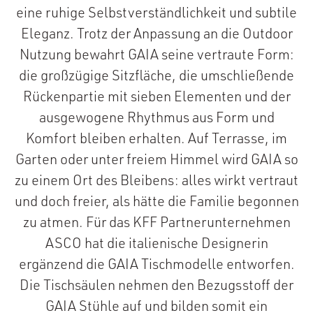
eine ruhige Selbstverständlichkeit und subtile
Eleganz. Trotz der Anpassung an die Outdoor
Nutzung bewahrt GAIA seine vertraute Form:
die großzügige Sitzfläche, die umschließende
Rückenpartie mit sieben Elementen und der
ausgewogene Rhythmus aus Form und
Komfort bleiben erhalten. Auf Terrasse, im
Garten oder unter freiem Himmel wird GAIA so
zu einem Ort des Bleibens: alles wirkt vertraut
und doch freier, als hätte die Familie begonnen
zu atmen. Für das KFF Partnerunternehmen
ASCO hat die italienische Designerin
ergänzend die GAIA Tischmodelle entworfen.
Die Tischsäulen nehmen den Bezugsstoff der
GAIA Stühle auf und bilden somit ein