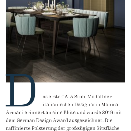
D
as erste GAIA Stuhl Modell der
italienischen Designerin Monica
Armani erinnert an eine Blüte und wurde 2019 mit
dem German Design Award ausgezeichnet. Die
raffinierte Polsterung der großzügigen Sitzfläche