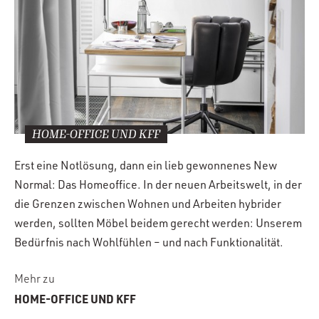
HOME-OFFICE UND KFF
Erst eine Notlösung, dann ein lieb gewonnenes New
Normal: Das Homeoffice. In der neuen Arbeitswelt, in der
die Grenzen zwischen Wohnen und Arbeiten hybrider
werden, sollten Möbel beidem gerecht werden: Unserem
Bedürfnis nach Wohlfühlen – und nach Funktionalität.
Mehr zu
HOME-OFFICE UND KFF