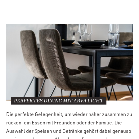
PERFEKTES DINING MIT ARVA LIGHT
Die perfekte Gelegenheit, um wieder näher zusammen zu
rücken: ein Essen mit Freunden oder der Familie. Die
Auswahl der Speisen und Getränke gehört dabei genauso