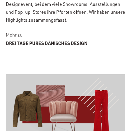
Designevent, bei dem viele Showrooms, Ausstellungen
und Pop-up-Stores ihre Pforten öffnen. Wir haben unsere
Highlights zusammengefasst.
Mehr zu
DREI TAGE PURES DÄNISCHES DESIGN