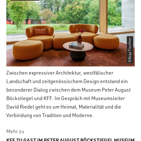
©Anja Tischler
Zwischen expressiver Architektur, westfälischer
Landschaft und zeitgenössischem Design entstand ein
besonderer Dialog zwischen dem Museum Peter August
Böckstiegel und KFF. Im Gespräch mit Museumsleiter
David Riedel geht es um Heimat, Materialität und die
Verbindung von Tradition und Moderne.
Mehr zu