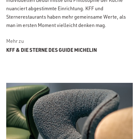
individuellen Bedürfnisse und Philosophie der Küche
nuanciert abgestimmte Einrichtung. KFF und
Sternerestaurants haben mehr gemeinsame Werte, als
man im ersten Moment vielleicht denken mag.
Mehr zu
KFF & DIE STERNE DES GUIDE MICHELIN