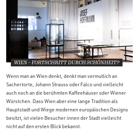
WIEN – FORTSCHRITT DURCH SCHÖNHEIT?
Wenn man an Wien denkt, denkt man vermutlich an
Sachertorte, Johann Strauss oder Falco und vielleicht
auch noch an die berühmten Kaffeehäuser oder Wiener
Würstchen. Dass Wien aber eine lange Tradition als
Hauptstadt und Wiege modernen europäischen Designs
besitzt, ist vielen Besucher:innen der Stadt vielleicht
nicht auf den ersten Blick bekannt.