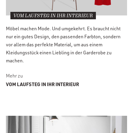
VOM LAUFSTEG IN IHR INTERIEUR
Möbel machen Mode. Und umgekehrt. Es braucht nicht
nur ein gutes Design, den passenden Farbton, sondern
vor allem das perfekte Material, um aus einem
Kleidungsstück einen Liebling in der Garderobe zu
machen.
Mehr zu
VOM LAUFSTEG IN IHR INTERIEUR