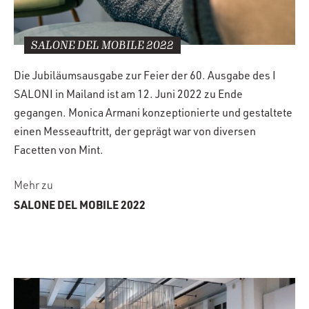
SALONE DEL MOBILE 2022
Die Jubiläumsausgabe zur Feier der 60. Ausgabe des I
SALONI in Mailand ist am 12. Juni 2022 zu Ende
gegangen. Monica Armani konzeptionierte und gestaltete
einen Messeauftritt, der geprägt war von diversen
Facetten von Mint.
Mehr zu
SALONE DEL MOBILE 2022