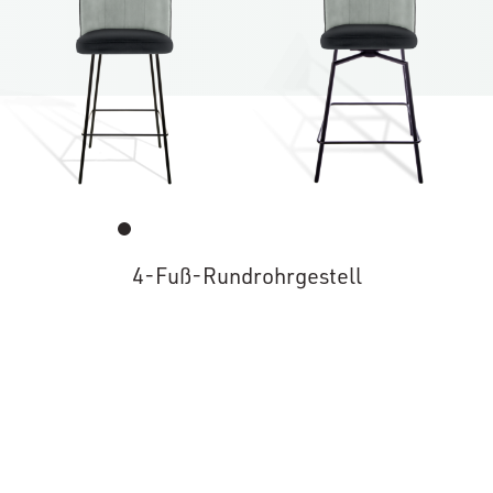
4-Fuß-Rundrohrgestell