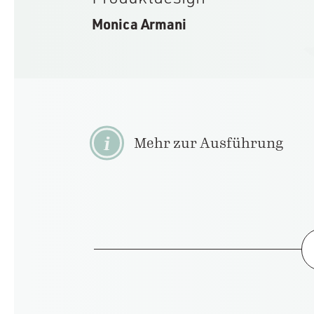
Monica Armani
Mehr zur Ausführung