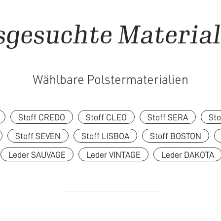
sgesuchte Material
Wählbare Polstermaterialien
Stoff CREDO
Stoff CLEO
Stoff SERA
St
Stoff SEVEN
Stoff LISBOA
Stoff BOSTON
Leder SAUVAGE
Leder VINTAGE
Leder DAKOTA