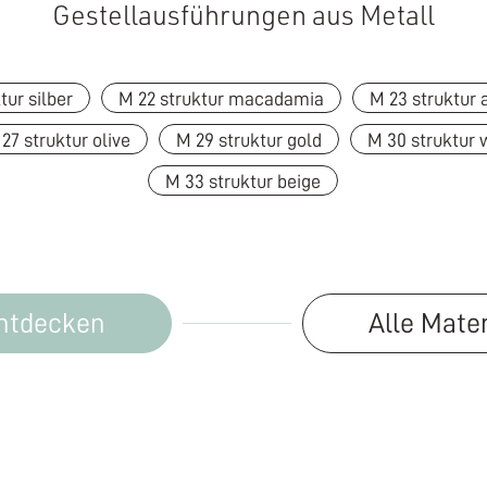
Gestellausführungen aus Metall
tur silber
M 22 struktur macadamia
M 23 struktur 
27 struktur olive
M 29 struktur gold
M 30 struktur 
M 33 struktur beige
entdecken
Alle Mate