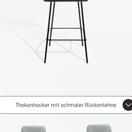
Thekenhocker mit schmaler Rückenlehne