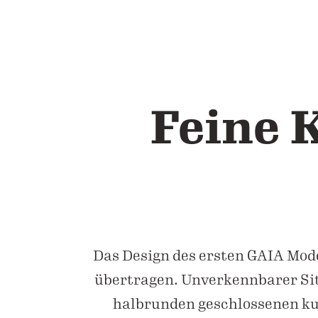
Feine 
Das Design des ersten GAIA Mode
übertragen. Unverkennbarer Sit
halbrunden geschlossenen ku