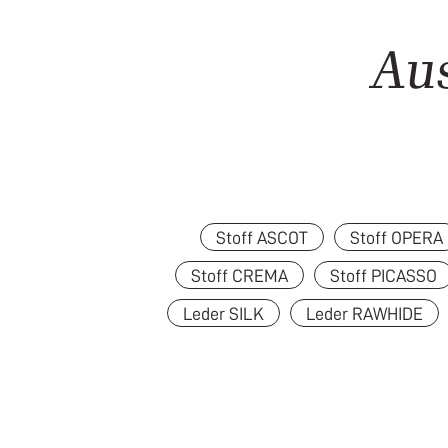
Au
Stoff ASCOT
Stoff OPERA
Stoff CREMA
Stoff PICASSO
Leder SILK
Leder RAWHIDE