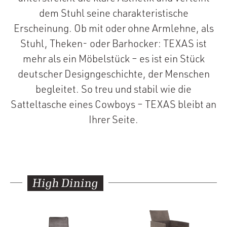
dem Stuhl seine charakteristische
Erscheinung. Ob mit oder ohne Armlehne, als
Stuhl, Theken- oder Barhocker: TEXAS ist
mehr als ein Möbelstück – es ist ein Stück
deutscher Designgeschichte, der Menschen
begleitet. So treu und stabil wie die
Satteltasche eines Cowboys – TEXAS bleibt an
Ihrer Seite.
High Dining