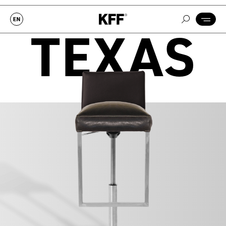
TEXAS