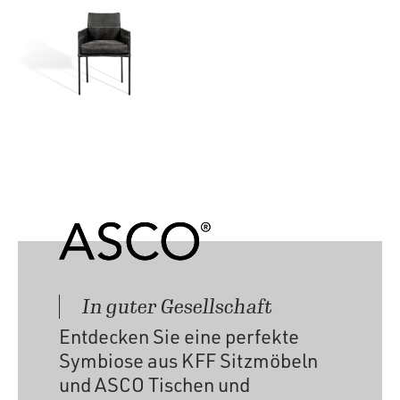
In guter Gesellschaft
Entdecken Sie eine perfekte
Symbiose aus KFF Sitzmöbeln
und ASCO Tischen und