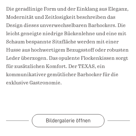
Die geradlinige Form und der Einklang aus Eleganz,
Modernität und Zeitlosigkeit beschreiben das
Design dieses unverwechselbaren Barhockers. Die
leicht geneigte niedrige Rückenlehne und eine mit
Schaum bespannte Sitzfläche werden mit einer
Husse aus hochwertigem Bezugsstoff oder robusten
Leder überzogen. Das opulente Flockenkissen sorgt
für zusätzlichen Komfort. Der TEXAS, ein
kommunikativer gemütlicher Barhocker für die
exklusive Gastronomie.
Bildergalerie öffnen