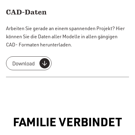
CAD-Daten
Arbeiten Sie gerade an einem spannenden Projekt? Hier
können Sie die Daten aller Modelle in allen gängigen
CAD- Formaten herunterladen.
Download
FAMILIE VERBINDET