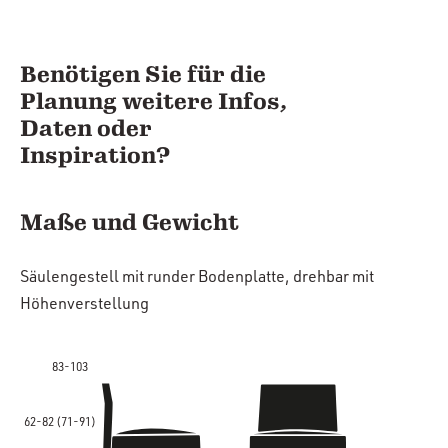
Benötigen Sie für die
Planung weitere Infos,
Daten oder
Inspiration?
Maße und Gewicht
Säulengestell mit runder Bodenplatte, drehbar mit
Höhenverstellung
83-103
62-82 (71-91)