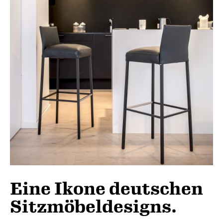
Eine Ikone deutschen
Sitzmöbeldesigns.