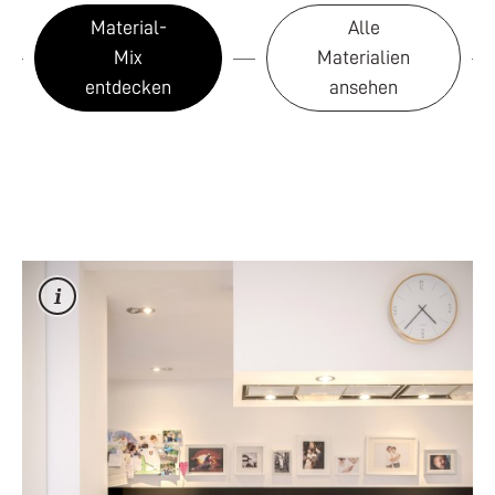
Material-
Alle
Mix
Materialien
entdecken
ansehen