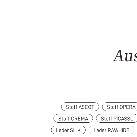
Au
Stoff ASCOT
Stoff OPERA
Stoff CREMA
Stoff PICASSO
Leder SILK
Leder RAWHIDE