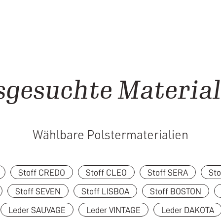
sgesuchte Material
Wählbare Polstermaterialien
Stoff CREDO
Stoff CLEO
Stoff SERA
St
Stoff SEVEN
Stoff LISBOA
Stoff BOSTON
Leder SAUVAGE
Leder VINTAGE
Leder DAKOTA