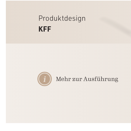
Produktdesign
KFF
Mehr zur Ausführung