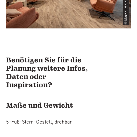
© Marcel Meier
Benötigen Sie für die
Planung weitere Infos,
Daten oder
Inspiration?
Maße und Gewicht
5-Fuß-Stern-Gestell, drehbar