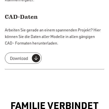
Klammern ergänzt.
CAD-Daten
Arbeiten Sie gerade an einem spannenden Projekt? Hier
können Sie die Daten aller Modelle in allen gängigen
CAD- Formaten herunterladen.
Download
FAMILIE VERBINDET