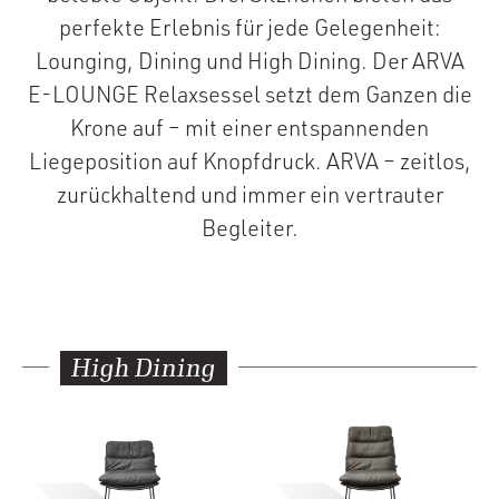
perfekte Erlebnis für jede Gelegenheit:
Lounging, Dining und High Dining. Der ARVA
E-LOUNGE Relaxsessel setzt dem Ganzen die
Krone auf – mit einer entspannenden
Liegeposition auf Knopfdruck. ARVA – zeitlos,
zurückhaltend und immer ein vertrauter
Begleiter.
High Dining