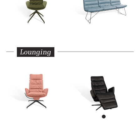
Lounging