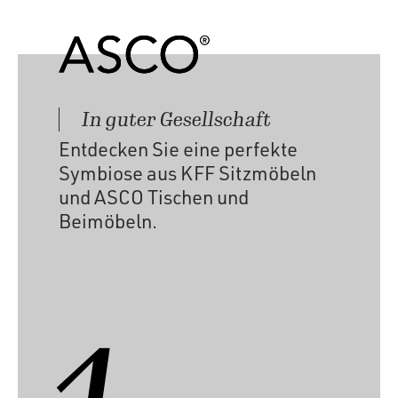
In guter Gesellschaft
Entdecken Sie eine perfekte
Symbiose aus KFF Sitzmöbeln
und ASCO Tischen und
Beimöbeln.