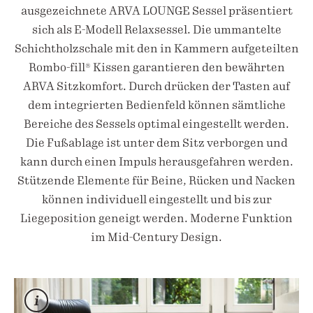
ausgezeichnete ARVA LOUNGE Sessel präsentiert
sich als E-Modell Relaxsessel. Die ummantelte
Schichtholzschale mit den in Kammern aufgeteilten
Rombo-fill® Kissen garantieren den bewährten
ARVA Sitzkomfort. Durch drücken der Tasten auf
dem integrierten Bedienfeld können sämtliche
Bereiche des Sessels optimal eingestellt werden.
Die Fußablage ist unter dem Sitz verborgen und
kann durch einen Impuls herausgefahren werden.
Stützende Elemente für Beine, Rücken und Nacken
können individuell eingestellt und bis zur
Liegeposition geneigt werden. Moderne Funktion
im Mid-Century Design.