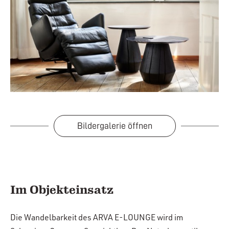
Bildergalerie öffnen
Im Objekteinsatz
Die Wandelbarkeit des ARVA E-LOUNGE wird im