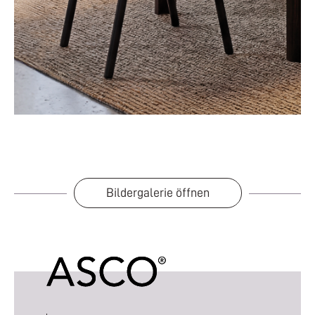
Bildergalerie öffnen