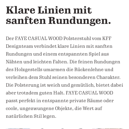
Klare Linien mit
sanften Rundungen.
Der FAYE CASUAL WOOD Polsterstuhl vom KFF
Designteam verbindet klare Linien mit sanften
Rundungen und einem entspannten Spiel aus
Nähten und leichten Falten. Die feinen Rundungen
des Holzgestells umarmen die Rückenlehne und
verleihen dem Stuhl seinen besonderen Charakter.
Die Polsterung ist weich und gemütlich, bietet dabei
aber trotzdem guten Halt. FAYE CASUAL WOOD
passt perfekt in entspannte private Räume oder
coole, ungezwungene Objekte, die Wert auf
natürlichen Stil legen.