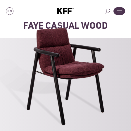
FAYE CASUAL WOOD