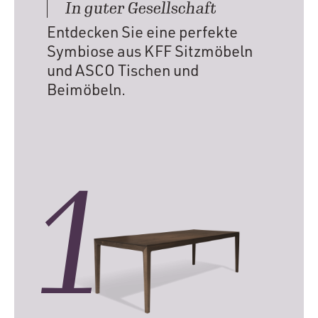
In guter Gesellschaft
Entdecken Sie eine perfekte
Symbiose aus KFF Sitzmöbeln
und ASCO Tischen und
Beimöbeln.
1